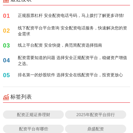
01
正规股票杠杆 安全配资电话号码，马上拨打了解更多详情!
线下配资平台平台查询 安全配资电话服务，快速解决您的资
02
金需求
03
线上平台配资 安全快捷，典范简配资选择指南
配资需要知道的问题 选择安全正规配资平台，稳健资产增值
04
之选。
05
排名第一的炒股软件 选择安全在线配资平台，投资更放心
标签列表
配资正规证券理财
2025年配资平台排行
配资平台有哪些
鼎盛配资