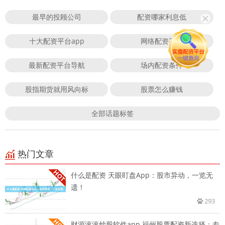
最早的投顾公司
配资哪家利息低
十大配资平台app
网络配资平台
最新配资平台导航
场内配资条件
股指期货就用风向标
股票怎么赚钱
全部话题标签
热门文章
什么是配资 天眼盯盘App：股市异动，一览无
遗！
293
财源滚滚炒股软件app 福州股票配资新选择：专