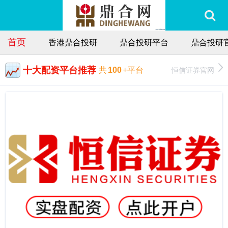
首页
香港鼎合投研
鼎合投研平台
鼎合投研
十大配资平台推荐
恒信证券官网
共
100
+平台