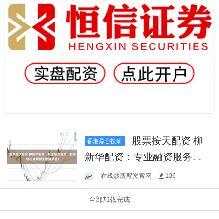
股票按天配资 柳
香港鼎合投研
新华配资：专业融资服务，
助您轻松实现财富增值梦
在线炒股配资官网
136
想！
全部加载完成